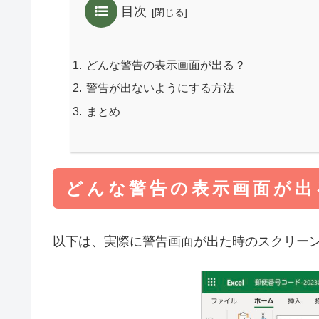
目次
どんな警告の表示画面が出る？
警告が出ないようにする方法
まとめ
どんな警告の表示画面が出
以下は、実際に警告画面が出た時のスクリー