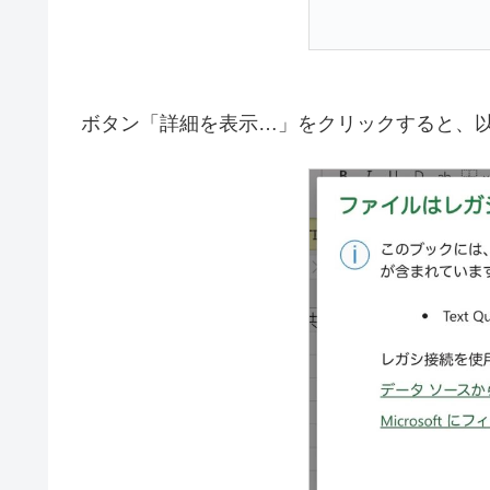
ボタン「詳細を表示…」をクリックすると、