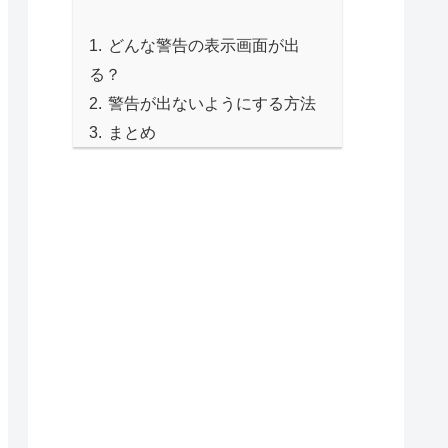
どんな警告の表示画面が出
る？
警告が出ないようにする方法
まとめ