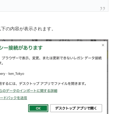
以下の内容が表示されます。