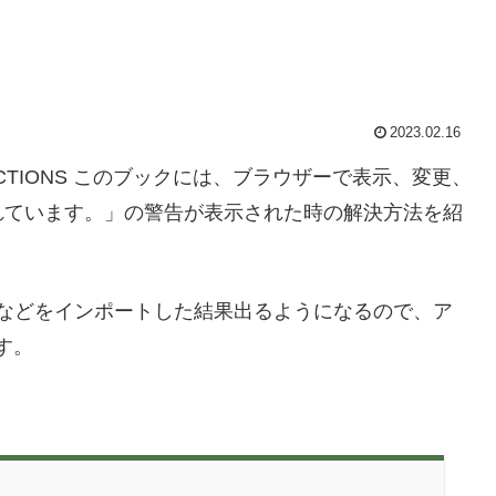
2023.02.16
NECTIONS このブックには、ブラウザーで表示、変更、
れています。」の警告が表示された時の解決方法を紹
イルなどをインポートした結果出るようになるので、ア
す。
。