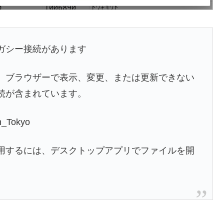
ガシー接続があります
、ブラウザーで表示、変更、または更新できない
続が含まれています。
n_Tokyo
用するには、デスクトップアプリでファイルを開