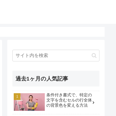
過去1ヶ月の人気記事
条件付き書式で、特定の
文字を含むセルの行全体
の背景色を変える方法