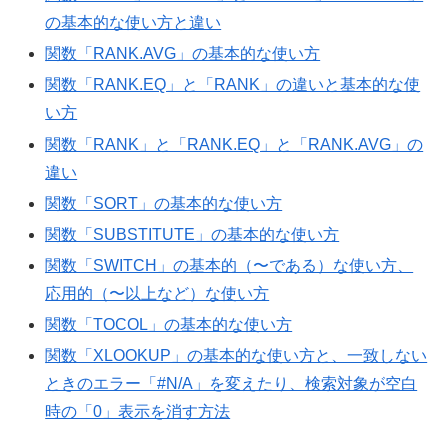
の基本的な使い方と違い
関数「RANK.AVG」の基本的な使い方
関数「RANK.EQ」と「RANK」の違いと基本的な使
い方
関数「RANK」と「RANK.EQ」と「RANK.AVG」の
違い
関数「SORT」の基本的な使い方
関数「SUBSTITUTE」の基本的な使い方
関数「SWITCH」の基本的（〜である）な使い方、
応用的（〜以上など）な使い方
関数「TOCOL」の基本的な使い方
関数「XLOOKUP」の基本的な使い方と、一致しない
ときのエラー「#N/A」を変えたり、検索対象が空白
時の「0」表示を消す方法