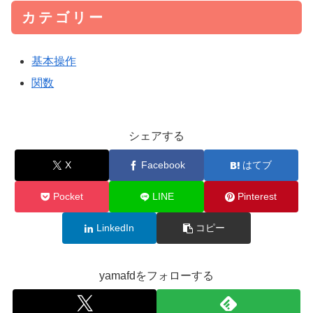
カテゴリー
基本操作
関数
シェアする
X
Facebook
はてブ
Pocket
LINE
Pinterest
LinkedIn
コピー
yamafdをフォローする