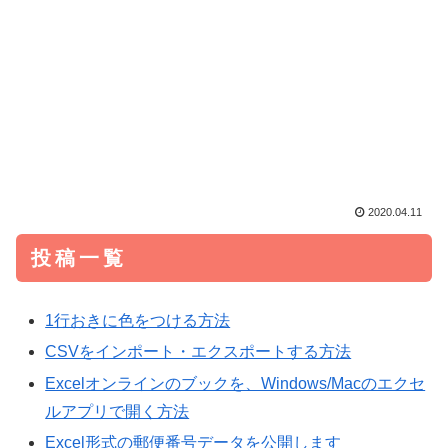
2020.04.11
投稿一覧
1行おきに色をつける方法
CSVをインポート・エクスポートする方法
Excelオンラインのブックを、Windows/Macのエクセ
ルアプリで開く方法
Excel形式の郵便番号データを公開します